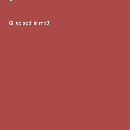
Gli episodi in mp3