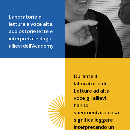
Laboratorio di
lettura a voce alta,
audiostorie lette e
interpretate dagli
allievi dell’Academy
Durante il
laboratorio di
Letture ad alta
voce gli allievi
hanno
sperimentato cosa
significa leggere
interpretando un