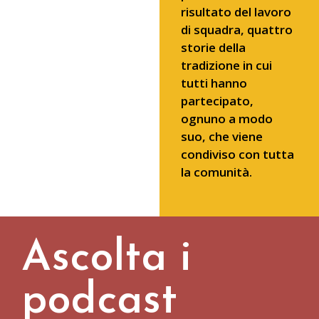
risultato del lavoro
di squadra, quattro
storie della
tradizione in cui
tutti hanno
partecipato,
ognuno a modo
suo, che viene
condiviso con tutta
la comunità.
Ascolta i
podcast