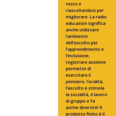
testo e
riascoltandosi per
migliorare. La radio
education significa
anche utilizzare
l’ambiente
dell’ascolto per
l’apprendimento e
l’inclusione,
registrare assieme
permette di
esercitare il
pensiero, l’oralità,
l’ascolto e stimola
la socialità, il lavoro
di gruppo e fa
anche divertire! Il
prodotto finito è il