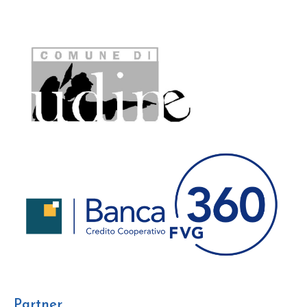
Sostegno
Partner