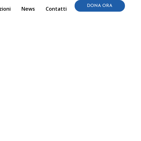
DONA ORA
zioni
News
Contatti