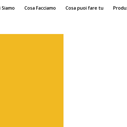
i Siamo
Cosa Facciamo
Cosa puoi fare tu
Produ